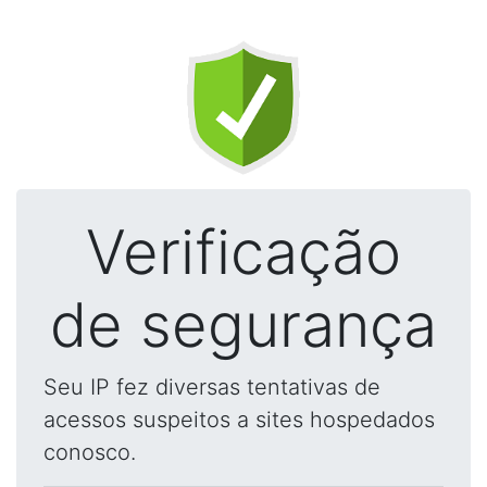
Verificação
de segurança
Seu IP fez diversas tentativas de
acessos suspeitos a sites hospedados
conosco.