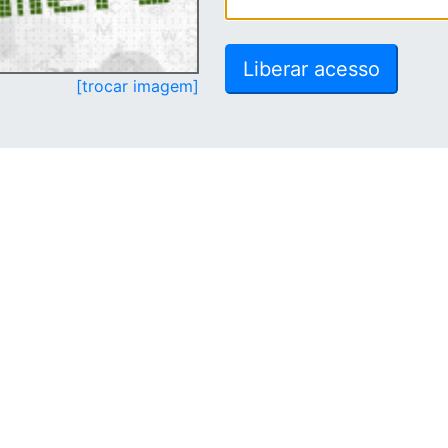
[trocar imagem]