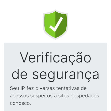
Verificação
de segurança
Seu IP fez diversas tentativas de
acessos suspeitos a sites hospedados
conosco.