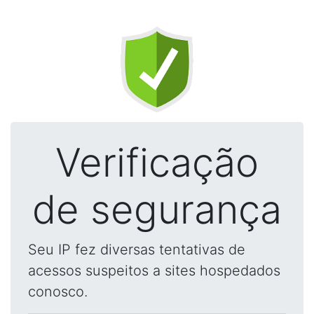
Verificação
de segurança
Seu IP fez diversas tentativas de
acessos suspeitos a sites hospedados
conosco.