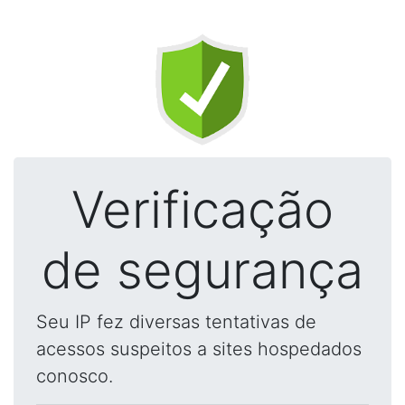
Verificação
de segurança
Seu IP fez diversas tentativas de
acessos suspeitos a sites hospedados
conosco.