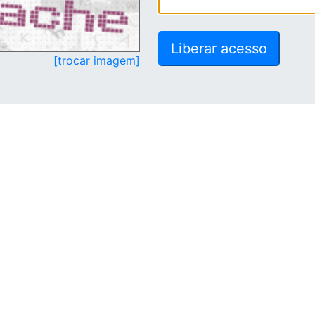
[trocar imagem]