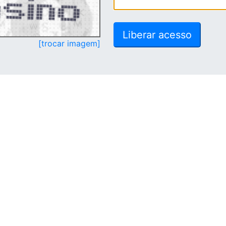
[trocar imagem]