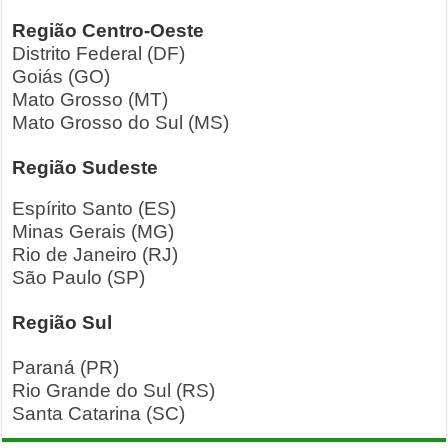
Região Centro-Oeste
Distrito Federal (DF)
Goiás (GO)
Mato Grosso (MT)
Mato Grosso do Sul (MS)
Região Sudeste
Espírito Santo (ES)
Minas Gerais (MG)
Rio de Janeiro (RJ)
São Paulo (SP)
Região Sul
Paraná (PR)
Rio Grande do Sul (RS)
Santa Catarina (SC)