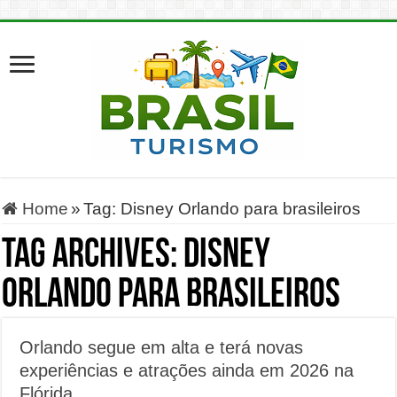
Home
»
Tag:
Disney Orlando para brasileiros
Tag Archives:
Disney
Orlando para brasileiros
Orlando segue em alta e terá novas
experiências e atrações ainda em 2026 na
Flórida