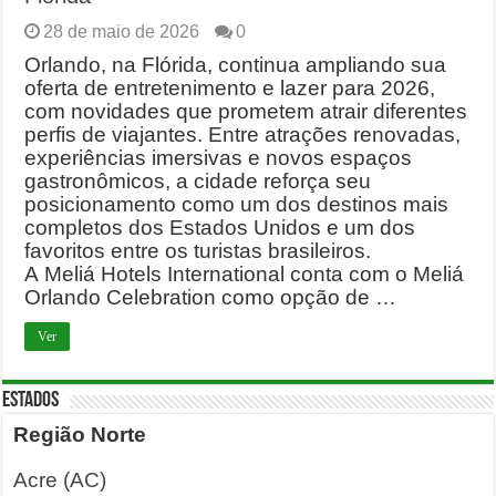
28 de maio de 2026
0
Orlando, na Flórida, continua ampliando sua
oferta de entretenimento e lazer para 2026,
com novidades que prometem atrair diferentes
perfis de viajantes. Entre atrações renovadas,
experiências imersivas e novos espaços
gastronômicos, a cidade reforça seu
posicionamento como um dos destinos mais
completos dos Estados Unidos e um dos
favoritos entre os turistas brasileiros.
A Meliá Hotels International conta com o Meliá
Orlando Celebration como opção de …
Ver
ESTADOS
Região Norte
Acre (AC)