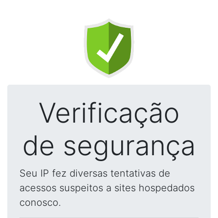
Verificação
de segurança
Seu IP fez diversas tentativas de
acessos suspeitos a sites hospedados
conosco.