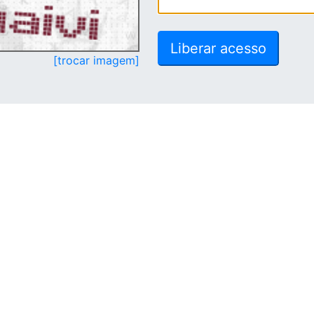
[trocar imagem]