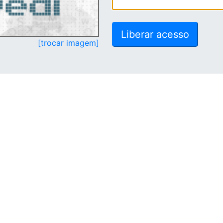
[trocar imagem]