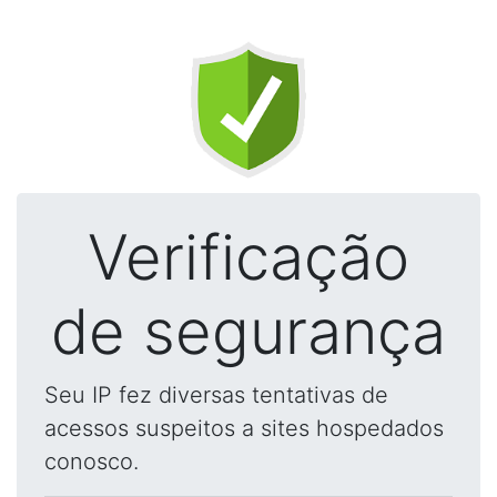
Verificação
de segurança
Seu IP fez diversas tentativas de
acessos suspeitos a sites hospedados
conosco.