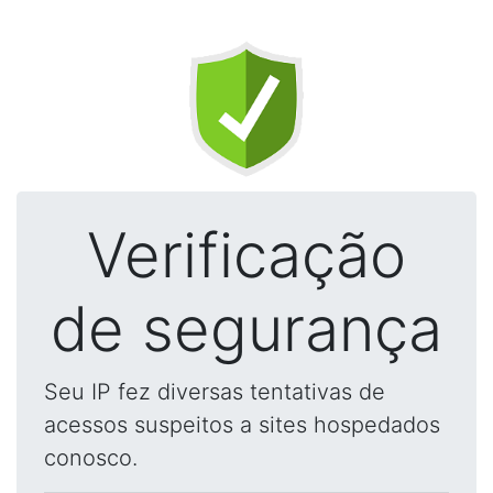
Verificação
de segurança
Seu IP fez diversas tentativas de
acessos suspeitos a sites hospedados
conosco.