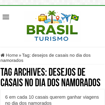
Home
»
Tag:
desejos de casais no dia dos
namorados
Tag Archives:
desejos de
casais no dia dos namorados
6 em cada 10 casais querem ganhar viagens
no dia dos namorados