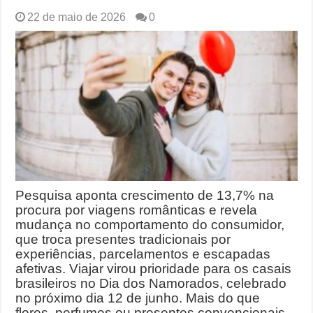
22 de maio de 2026
0
Pesquisa aponta crescimento de 13,7% na
procura por viagens românticas e revela
mudança no comportamento do consumidor,
que troca presentes tradicionais por
experiências, parcelamentos e escapadas
afetivas. Viajar virou prioridade para os casais
brasileiros no Dia dos Namorados, celebrado
no próximo dia 12 de junho. Mais do que
flores, perfumes ou presentes convencionais,