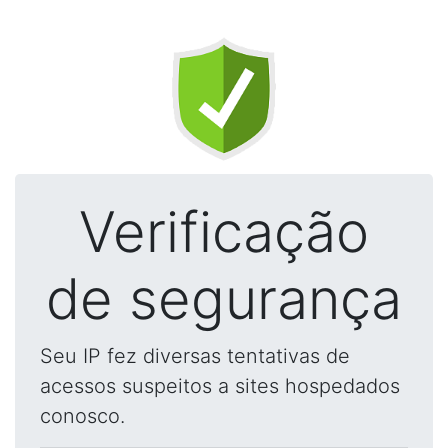
Verificação
de segurança
Seu IP fez diversas tentativas de
acessos suspeitos a sites hospedados
conosco.