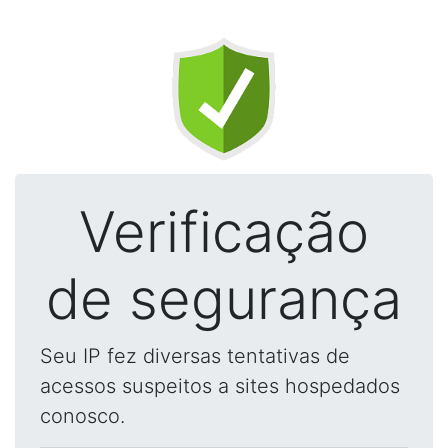
Verificação
de segurança
Seu IP fez diversas tentativas de
acessos suspeitos a sites hospedados
conosco.