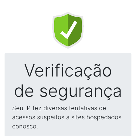
Verificação
de segurança
Seu IP fez diversas tentativas de
acessos suspeitos a sites hospedados
conosco.