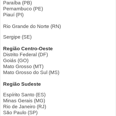
Paraíba (PB)
Pernambuco (PE)
Piauí (PI)
Rio Grande do Norte (RN)
Sergipe (SE)
Região Centro-Oeste
Distrito Federal (DF)
Goiás (GO)
Mato Grosso (MT)
Mato Grosso do Sul (MS)
Região Sudeste
Espírito Santo (ES)
Minas Gerais (MG)
Rio de Janeiro (RJ)
São Paulo (SP)