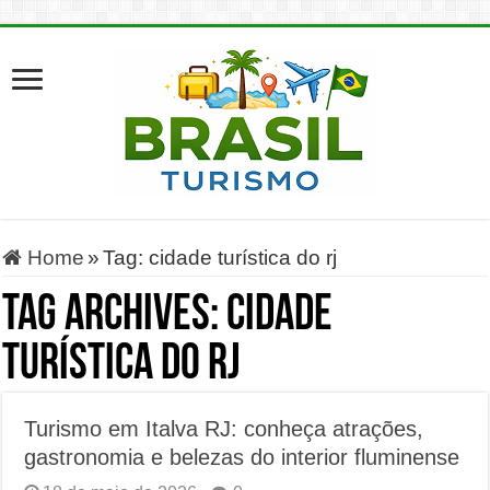
Home
»
Tag:
cidade turística do rj
Tag Archives:
cidade
turística do rj
Turismo em Italva RJ: conheça atrações,
gastronomia e belezas do interior fluminense