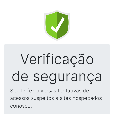
Verificação
de segurança
Seu IP fez diversas tentativas de
acessos suspeitos a sites hospedados
conosco.