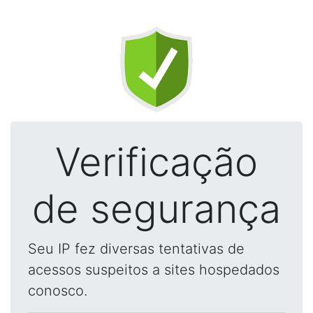
Verificação
de segurança
Seu IP fez diversas tentativas de
acessos suspeitos a sites hospedados
conosco.