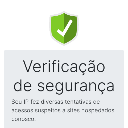
Verificação
de segurança
Seu IP fez diversas tentativas de
acessos suspeitos a sites hospedados
conosco.