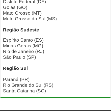
Distrito Federal (DF)
Goiás (GO)
Mato Grosso (MT)
Mato Grosso do Sul (MS)
Região Sudeste
Espírito Santo (ES)
Minas Gerais (MG)
Rio de Janeiro (RJ)
São Paulo (SP)
Região Sul
Paraná (PR)
Rio Grande do Sul (RS)
Santa Catarina (SC)