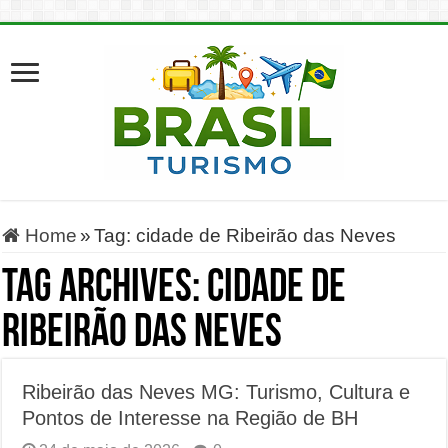
Home
»
Tag:
cidade de Ribeirão das Neves
Tag Archives:
cidade de
Ribeirão das Neves
Ribeirão das Neves MG: Turismo, Cultura e
Pontos de Interesse na Região de BH