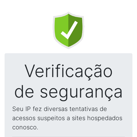
Verificação
de segurança
Seu IP fez diversas tentativas de
acessos suspeitos a sites hospedados
conosco.