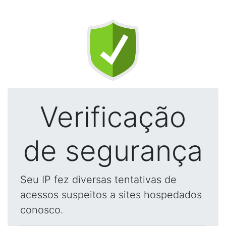
Verificação
de segurança
Seu IP fez diversas tentativas de
acessos suspeitos a sites hospedados
conosco.