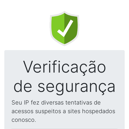
Verificação
de segurança
Seu IP fez diversas tentativas de
acessos suspeitos a sites hospedados
conosco.