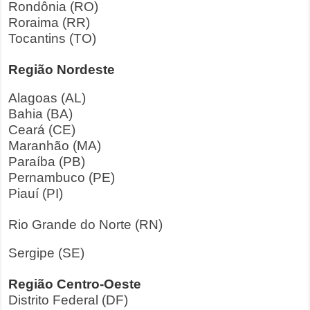
Rondônia (RO)
Roraima (RR)
Tocantins (TO)
Região Nordeste
Alagoas (AL)
Bahia (BA)
Ceará (CE)
Maranhão (MA)
Paraíba (PB)
Pernambuco (PE)
Piauí (PI)
Rio Grande do Norte (RN)
Sergipe (SE)
Região Centro-Oeste
Distrito Federal (DF)