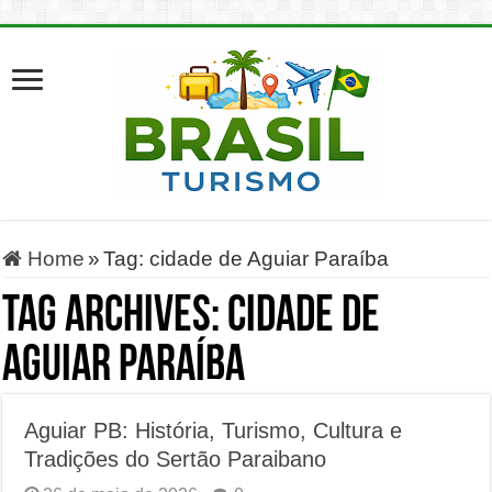
Home
»
Tag:
cidade de Aguiar Paraíba
Tag Archives:
cidade de
Aguiar Paraíba
Aguiar PB: História, Turismo, Cultura e
Tradições do Sertão Paraibano