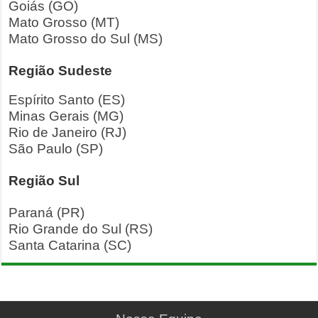
Goiás (GO)
Mato Grosso (MT)
Mato Grosso do Sul (MS)
Região Sudeste
Espírito Santo (ES)
Minas Gerais (MG)
Rio de Janeiro (RJ)
São Paulo (SP)
Região Sul
Paraná (PR)
Rio Grande do Sul (RS)
Santa Catarina (SC)