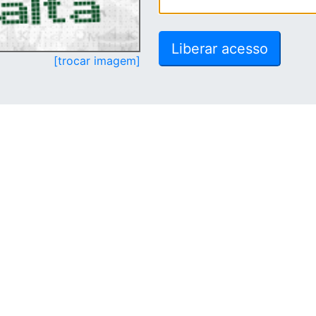
[trocar imagem]