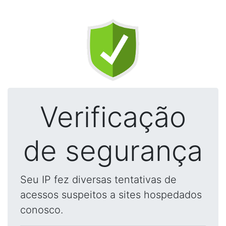
Verificação
de segurança
Seu IP fez diversas tentativas de
acessos suspeitos a sites hospedados
conosco.