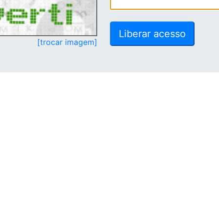
[trocar imagem]