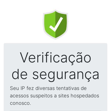
Verificação
de segurança
Seu IP fez diversas tentativas de
acessos suspeitos a sites hospedados
conosco.