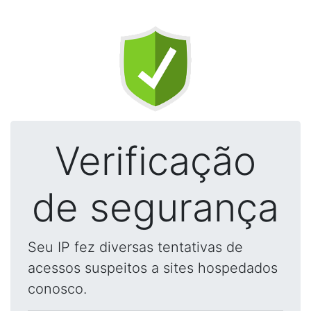
Verificação
de segurança
Seu IP fez diversas tentativas de
acessos suspeitos a sites hospedados
conosco.