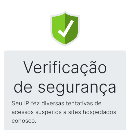
Verificação
de segurança
Seu IP fez diversas tentativas de
acessos suspeitos a sites hospedados
conosco.