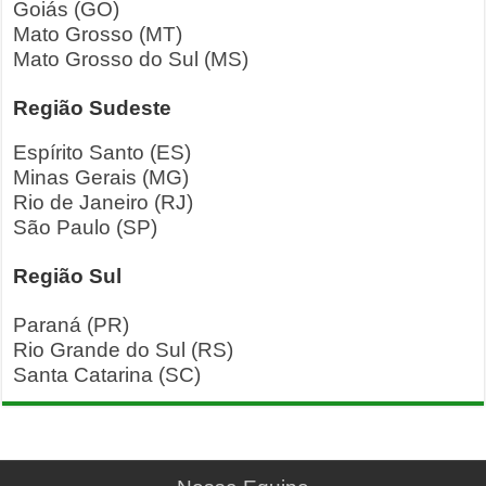
Goiás (GO)
Mato Grosso (MT)
Mato Grosso do Sul (MS)
Região Sudeste
Espírito Santo (ES)
Minas Gerais (MG)
Rio de Janeiro (RJ)
São Paulo (SP)
Região Sul
Paraná (PR)
Rio Grande do Sul (RS)
Santa Catarina (SC)