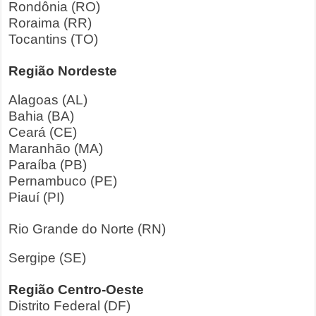
Rondônia (RO)
Roraima (RR)
Tocantins (TO)
Região Nordeste
Alagoas (AL)
Bahia (BA)
Ceará (CE)
Maranhão (MA)
Paraíba (PB)
Pernambuco (PE)
Piauí (PI)
Rio Grande do Norte (RN)
Sergipe (SE)
Região Centro-Oeste
Distrito Federal (DF)