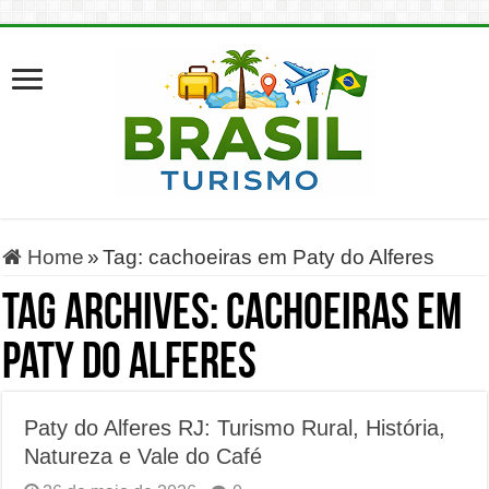
Home
»
Tag:
cachoeiras em Paty do Alferes
Tag Archives:
cachoeiras em
Paty do Alferes
Paty do Alferes RJ: Turismo Rural, História,
Natureza e Vale do Café