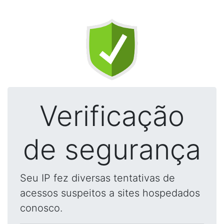
Verificação
de segurança
Seu IP fez diversas tentativas de
acessos suspeitos a sites hospedados
conosco.