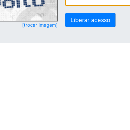
[trocar imagem]