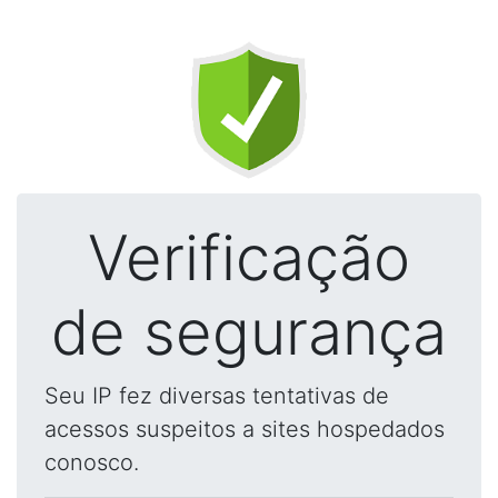
Verificação
de segurança
Seu IP fez diversas tentativas de
acessos suspeitos a sites hospedados
conosco.