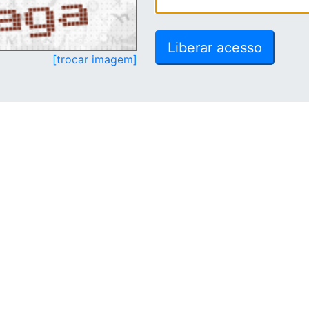
[trocar imagem]