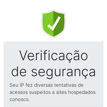
Verificação
de segurança
Seu IP fez diversas tentativas de
acessos suspeitos a sites hospedados
conosco.