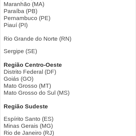
Maranhão (MA)
Paraíba (PB)
Pernambuco (PE)
Piauí (PI)
Rio Grande do Norte (RN)
Sergipe (SE)
Região Centro-Oeste
Distrito Federal (DF)
Goiás (GO)
Mato Grosso (MT)
Mato Grosso do Sul (MS)
Região Sudeste
Espírito Santo (ES)
Minas Gerais (MG)
Rio de Janeiro (RJ)