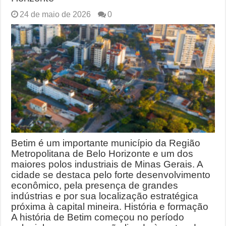
24 de maio de 2026
0
Betim é um importante município da Região
Metropolitana de Belo Horizonte e um dos
maiores polos industriais de Minas Gerais. A
cidade se destaca pelo forte desenvolvimento
econômico, pela presença de grandes
indústrias e por sua localização estratégica
próxima à capital mineira. História e formação
A história de Betim começou no período