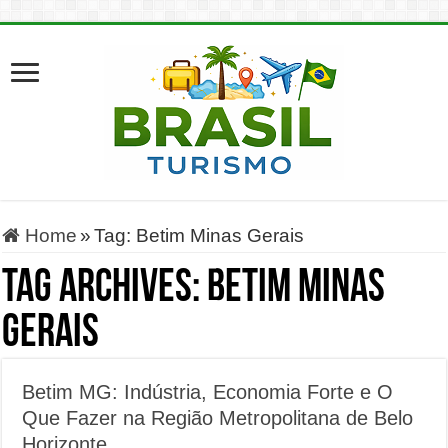
Home
»
Tag:
Betim Minas Gerais
Tag Archives:
Betim Minas
Gerais
Betim MG: Indústria, Economia Forte e O
Que Fazer na Região Metropolitana de Belo
Horizonte