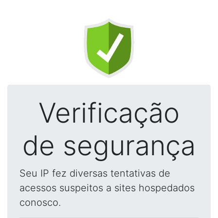
Verificação
de segurança
Seu IP fez diversas tentativas de
acessos suspeitos a sites hospedados
conosco.