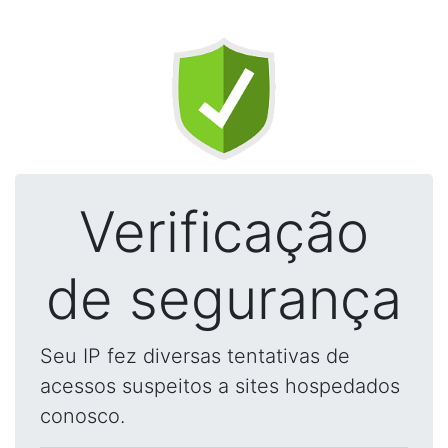
Verificação
de segurança
Seu IP fez diversas tentativas de
acessos suspeitos a sites hospedados
conosco.