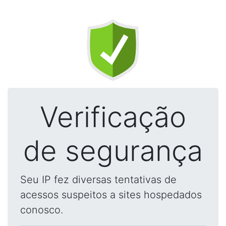
Verificação
de segurança
Seu IP fez diversas tentativas de
acessos suspeitos a sites hospedados
conosco.