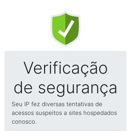
Verificação
de segurança
Seu IP fez diversas tentativas de
acessos suspeitos a sites hospedados
conosco.