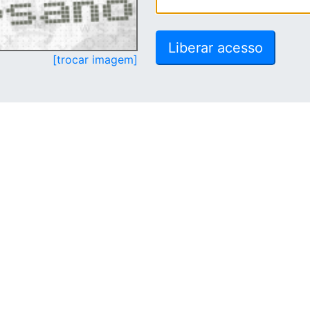
[trocar imagem]