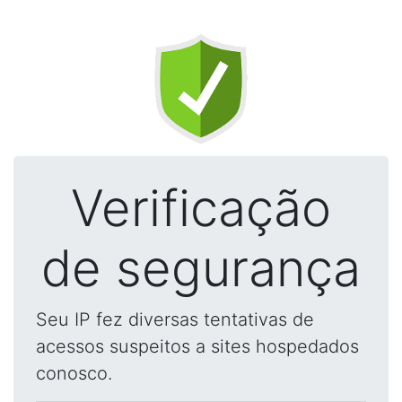
Verificação
de segurança
Seu IP fez diversas tentativas de
acessos suspeitos a sites hospedados
conosco.