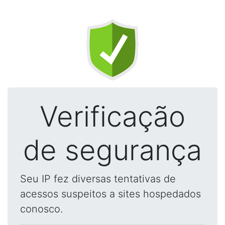
Verificação
de segurança
Seu IP fez diversas tentativas de
acessos suspeitos a sites hospedados
conosco.