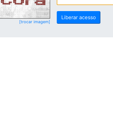
[trocar imagem]