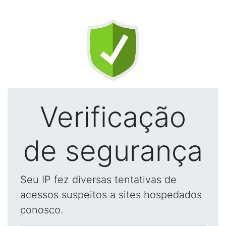
Verificação
de segurança
Seu IP fez diversas tentativas de
acessos suspeitos a sites hospedados
conosco.