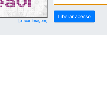
[trocar imagem]