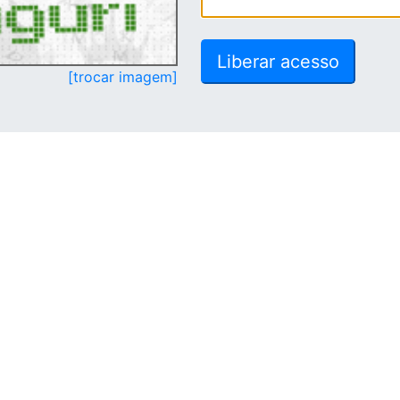
[trocar imagem]